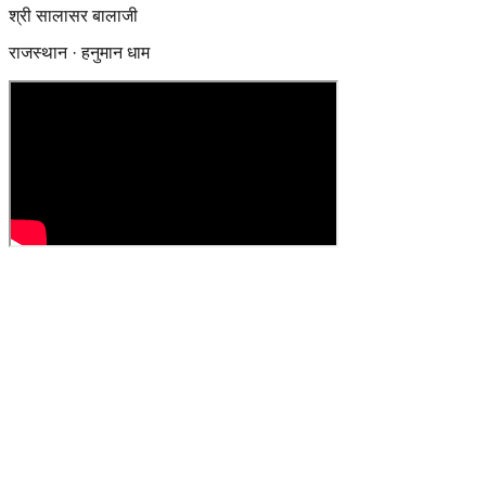
श्री सालासर बालाजी
राजस्थान · हनुमान धाम