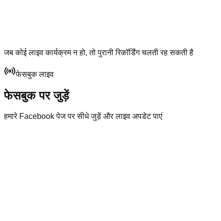
जब कोई लाइव कार्यक्रम न हो, तो पुरानी रिकॉर्डिंग चलती रह सकती है
फेसबुक लाइव
फेसबुक पर जुड़ें
हमारे Facebook पेज पर सीधे जुड़ें और लाइव अपडेट पाएं