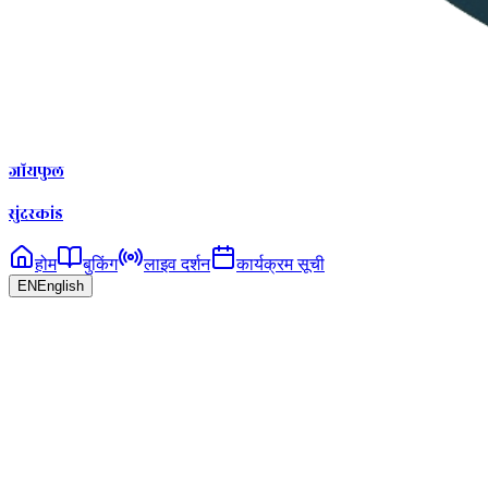
जॉयफुल
सुंदरकांड
होम
बुकिंग
लाइव दर्शन
कार्यक्रम सूची
EN
English