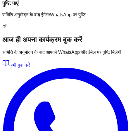
पुष्टि पाएं
समिति अनुमोदन के बाद ईमेल/WhatsApp पर पुष्टि
🪔
आज ही अपना कार्यक्रम बुक करें
समिति के अनुमोदन के बाद आपको WhatsApp और ईमेल पर पुष्टि मिलेगी
अभी बुक करें