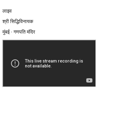
लाइव
श्री सिद्धिविनायक
मुंबई · गणपति मंदिर