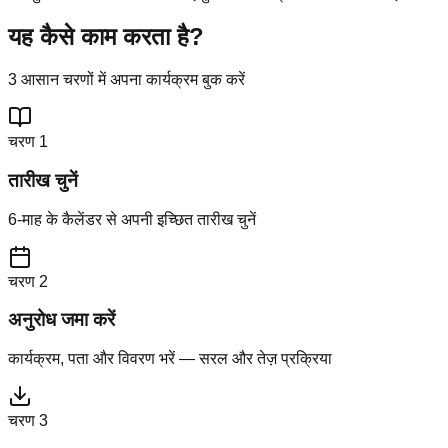
यह कैसे काम करता है?
3 आसान चरणों में अपना कार्यक्रम बुक करें
चरण 1
तारीख चुनें
6-माह के कैलेंडर से अपनी इच्छित तारीख चुनें
चरण 2
अनुरोध जमा करें
कार्यक्रम, पता और विवरण भरें — सरल और तेज़ प्रक्रिया
चरण 3