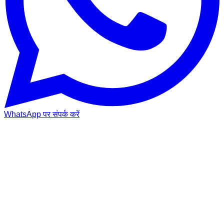
WhatsApp पर संपर्क करें