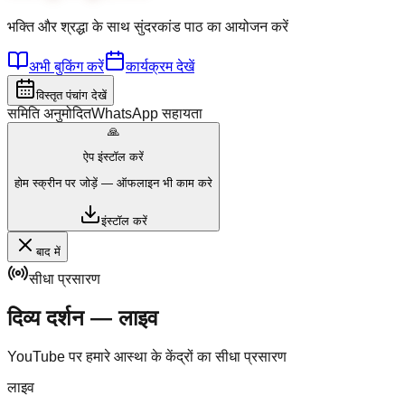
भक्ति और श्रद्धा के साथ सुंदरकांड पाठ का आयोजन करें
अभी बुकिंग करें
कार्यक्रम देखें
विस्तृत पंचांग देखें
समिति अनुमोदित
WhatsApp सहायता
🙏
ऐप इंस्टॉल करें
होम स्क्रीन पर जोड़ें — ऑफलाइन भी काम करे
इंस्टॉल करें
बाद में
सीधा प्रसारण
दिव्य दर्शन — लाइव
YouTube पर हमारे आस्था के केंद्रों का सीधा प्रसारण
लाइव