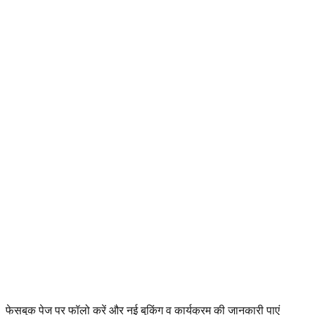
फेसबुक पेज पर फॉलो करें और नई बुकिंग व कार्यक्रम की जानकारी पाएं